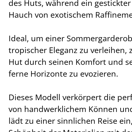
des Huts, während ein gestickter
Hauch von exotischem Raffineme
Ideal, um einer Sommergarderob
tropischer Eleganz zu verleihen, 
Hut durch seinen Komfort und se
ferne Horizonte zu evozieren.
Dieses Modell verkörpert die pe
von handwerklichem Können und
lädt zu einer sinnlichen Reise ein