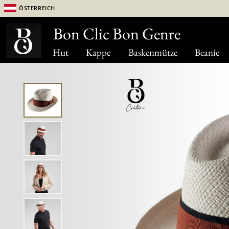
Österreich
Bon Clic Bon Genre
Hut
Kappe
Baskenmütze
Beanie