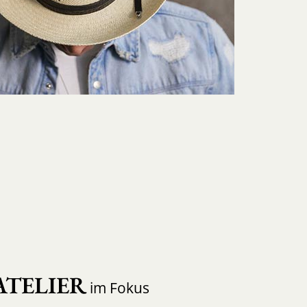
ATELIER
im Fokus