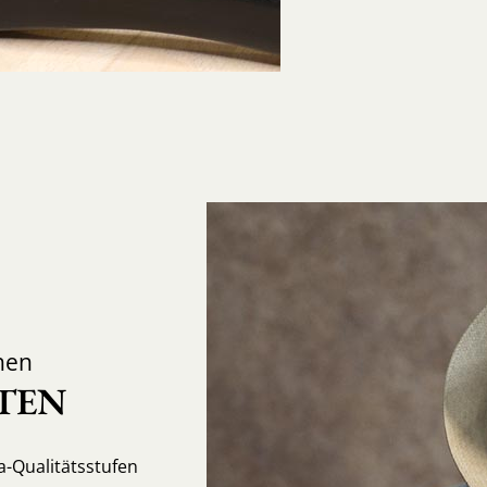
nen
TEN
-Qualitätsstufen