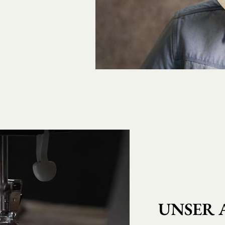
UNSER 