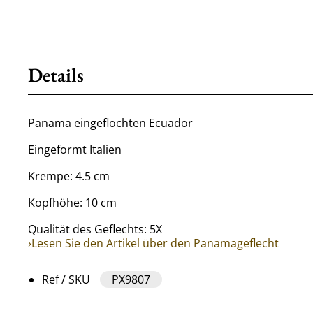
Details
Panama eingeflochten Ecuador
Eingeformt Italien
Krempe: 4.5 cm
Kopfhöhe: 10 cm
Qualität des Geflechts: 5X
›Lesen Sie den Artikel über den Panamageflecht
Ref / SKU
PX9807