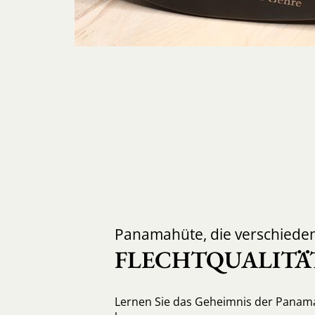
Panamahüte, die verschiede
FLECHTQUALITÄ
Lernen Sie das Geheimnis der Panama