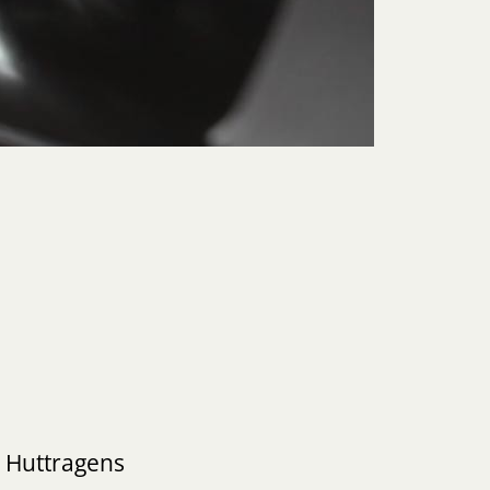
s Huttragens