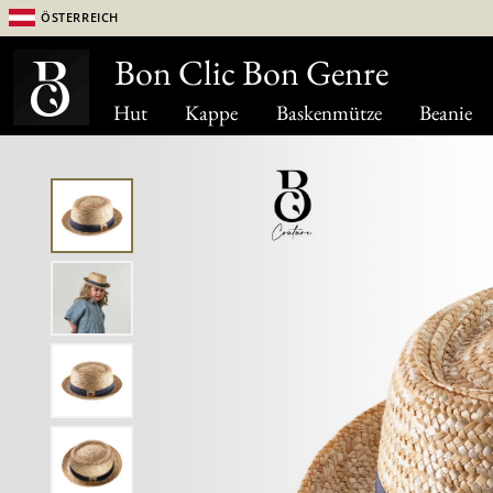
Österreich
Bon Clic Bon Genre
Hut
Kappe
Baskenmütze
Beanie