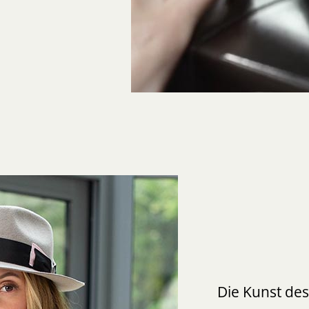
Die Kunst de