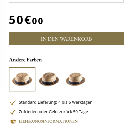
50€
00
IN DEN WARENKORB
Andere Farben
Standard Lieferung: 4 bis 6 Werktagen
Zufrieden oder Geld-zurück 50 Tage
LIEFERUNGSINFORMATIONEN