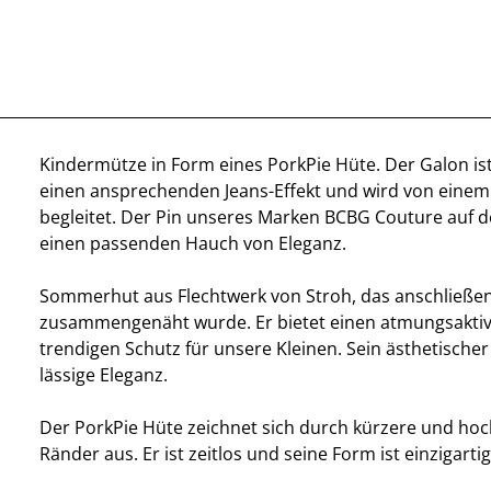
Kindermütze in Form eines PorkPie Hüte. Der Galon is
einen ansprechenden Jeans-Effekt und wird von einem
begleitet. Der Pin unseres Marken BCBG Couture auf d
einen passenden Hauch von Eleganz.
Sommerhut aus Flechtwerk von Stroh, das anschließe
zusammengenäht wurde. Er bietet einen atmungsakti
trendigen Schutz für unsere Kleinen. Sein ästhetischer
lässige Eleganz.
Der PorkPie Hüte zeichnet sich durch kürzere und ho
Ränder aus. Er ist zeitlos und seine Form ist einzigartig