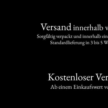
Versand
innerhalb 
Sorgfältig verpackt und innerhalb ei
Standardlieferung in 3 bis 5 
Kostenloser Ve
Ab einem Einkaufswert 