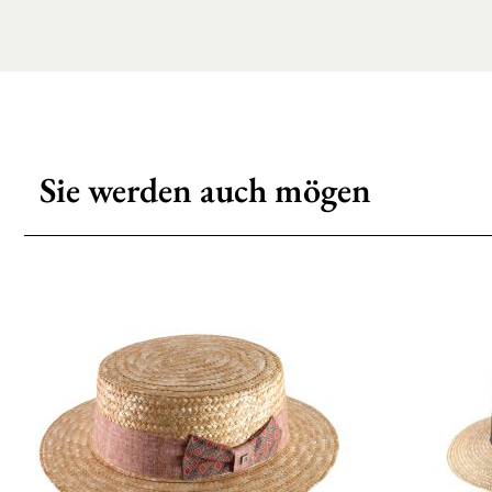
Sie werden auch mögen