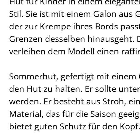
Hut für Kinder in einem elegante
Stil. Sie ist mit einem Galon aus 
der zur Krempe ihres Bords pass
Grenzen desselben hinausgeht. D
verleihen dem Modell einen raffi
Sommerhut, gefertigt mit eine
den Hut zu halten. Er sollte unte
werden. Er besteht aus Stroh, ei
Material, das für die Saison geeig
bietet guten Schutz für den Kopf