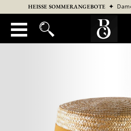
✦
Dam
HEISSE SOMMERANGEBOTE