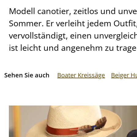
Modell canotier, zeitlos und unv
Sommer. Er verleiht jedem Outfit,
vervollständigt, einen unverglei
ist leicht und angenehm zu trage
Sehen Sie auch
Boater Kreissäge
Beiger H