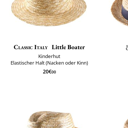
Classic Italy
Little Boater
Kinderhut
Elastischer Halt (Nacken oder Kinn)
20€
00