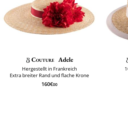
Couture
Adele
Hergestellt in Frankreich
1
Extra breiter Rand und flache Krone
160€
00