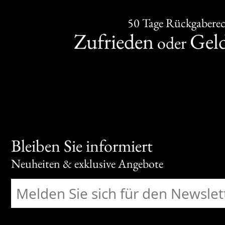
50 Tage Rückgabere
Zufrieden
Gel
oder
Bleiben Sie informiert
Neuheiten & exklusive Angebote