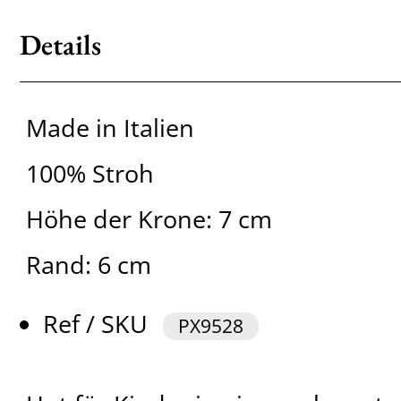
Details
Made in Italien
100% Stroh
Höhe der Krone: 7 cm
Rand: 6 cm
Ref / SKU
PX9528