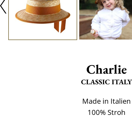
Charlie
CLASSIC ITALY
Made in Italien
100% Stroh