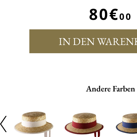
80€
00
IN DEN WAREN
Andere Farben