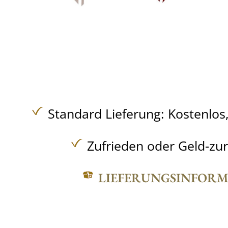
Standard Lieferung:
Kostenlos
Zufrieden oder Geld-zu
LIEFERUNGSINFOR