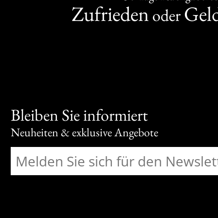
Zufrieden
Gel
oder
Bleiben Sie informiert
Neuheiten & exklusive Angebote