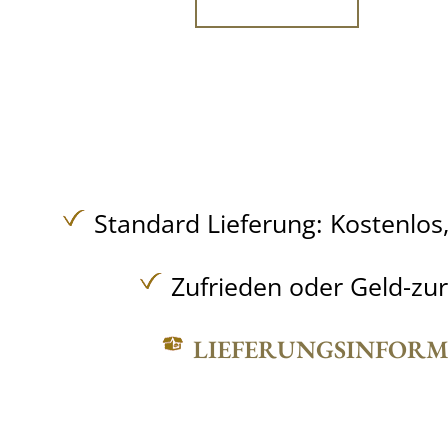
Standard Lieferung:
Kostenlos
Zufrieden oder Geld-zu
LIEFERUNGSINFOR