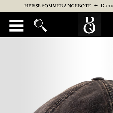
✦
Dam
HEISSE SOMMERANGEBOTE