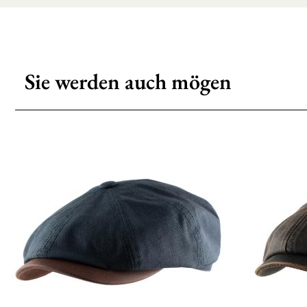
Sie werden auch mögen