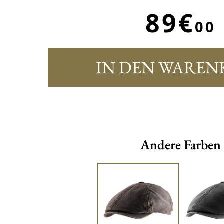
89€
00
IN DEN WAREN
Andere Farben