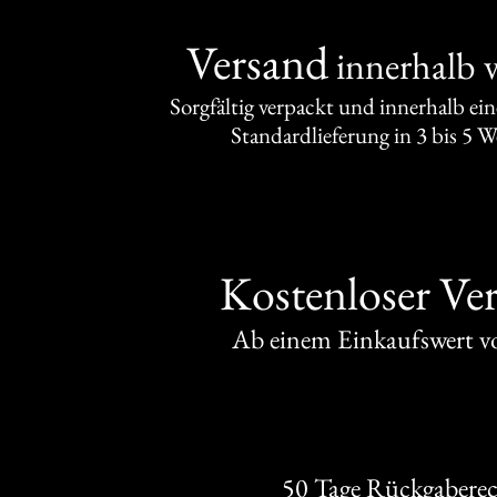
Versand
innerhalb 
Sorgfältig verpackt und innerhalb ei
Standardlieferung in 3 bis 5 
Kostenloser Ve
Ab einem Einkaufswert 
50 Tage Rückgabere