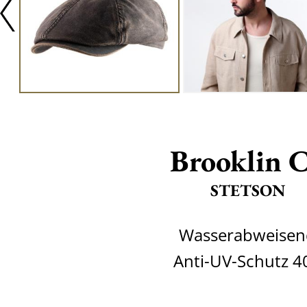
Brooklin 
STETSON
Wasserabweisen
Anti-UV-Schutz 4