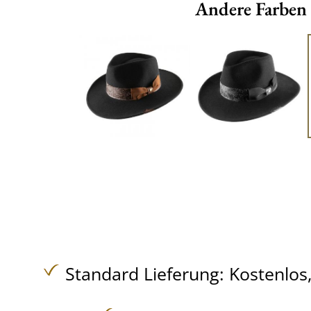
Andere Farben
Standard Lieferung:
Kostenlos