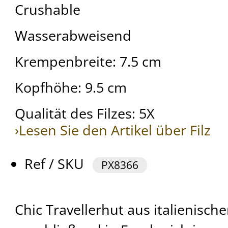
Crushable
Wasserabweisend
Krempenbreite: 7.5 cm
Kopfhöhe: 9.5 cm
Qualität des Filzes: 5X
›Lesen Sie den Artikel über Filz
Ref / SKU
PX8366
Chic Travellerhut aus italienische