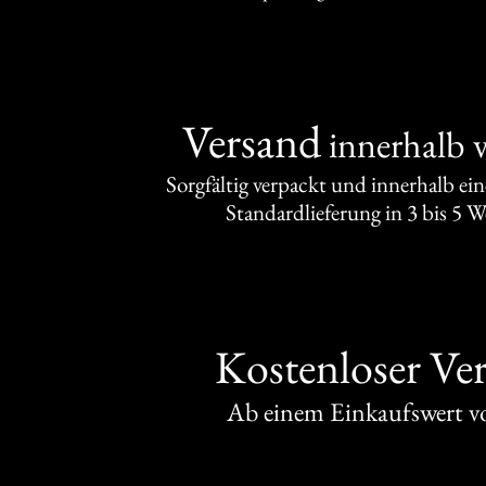
Versand
innerhalb 
Sorgfältig verpackt und innerhalb ei
Standardlieferung in 3 bis 5 
Kostenloser Ve
Ab einem Einkaufswert 