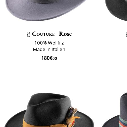
Couture
Rose
100% Wollfilz
Made in Italien
180€
00