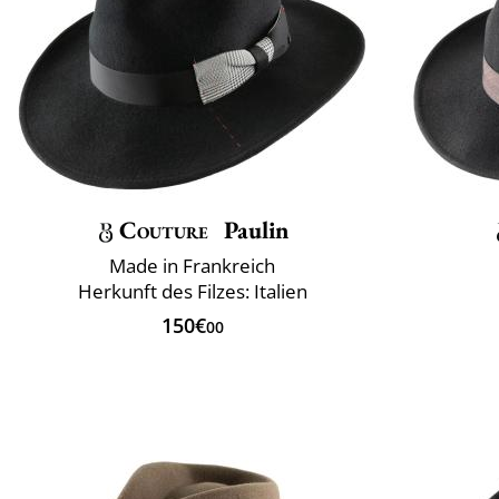
Couture
Paulin
Made in Frankreich
Herkunft des Filzes: Italien
150€
00