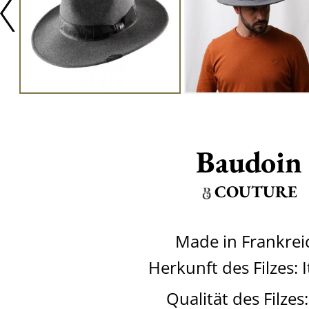
Baudoin
COUTURE
Made in Frankrei
Herkunft des Filzes: I
Qualität des Filzes