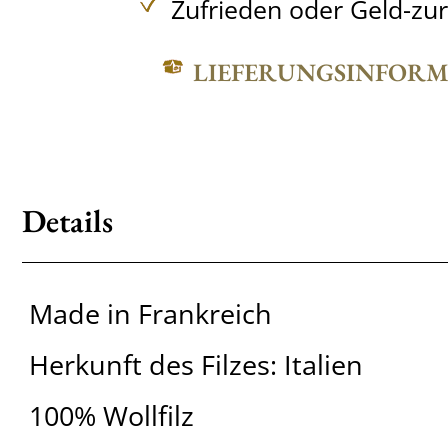
Zufrieden oder Geld-zu
LIEFERUNGSINFOR
Details
Made in Frankreich
Herkunft des Filzes: Italien
100% Wollfilz