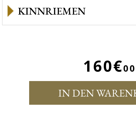
KINNRIEMEN
160€
00
IN DEN WAREN