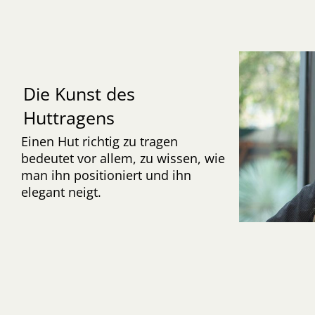
Die Kunst des
Huttragens
Einen Hut richtig zu tragen
bedeutet vor allem, zu wissen, wie
man ihn positioniert und ihn
elegant neigt.