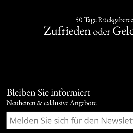
50 Tage Rückgabere
Zufrieden
Gel
oder
Bleiben Sie informiert
Neuheiten & exklusive Angebote