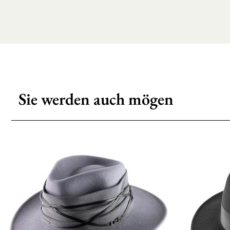
Sie werden auch mögen