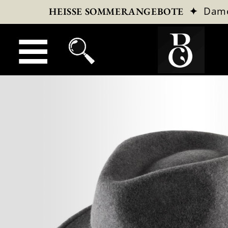
✦
Dam
HEISSE SOMMERANGEBOTE