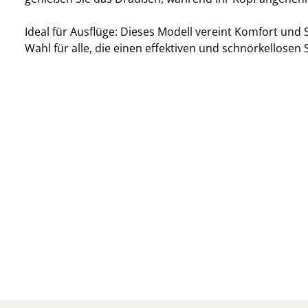
Ideal für Ausflüge: Dieses Modell vereint Komfort und St
Wahl für alle, die einen effektiven und schnörkellosen S