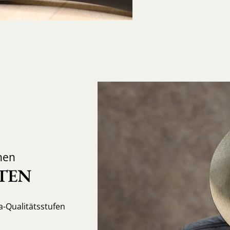
nen
TEN
-Qualitätsstufen