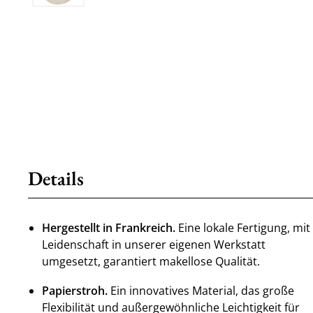
Details
Hergestellt in Frankreich.
Eine lokale Fertigung, mit
Leidenschaft in unserer eigenen Werkstatt
umgesetzt, garantiert makellose Qualität.
Papierstroh.
Ein innovatives Material, das große
Flexibilität und außergewöhnliche Leichtigkeit für