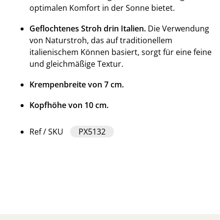
optimalen Komfort in der Sonne bietet.
Geflochtenes Stroh drin Italien.
Die Verwendung
von Naturstroh, das auf traditionellem
italienischem Können basiert, sorgt für eine feine
und gleichmäßige Textur.
Krempenbreite von 7 cm.
Kopfhöhe von 10 cm.
Ref / SKU
PX5132