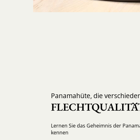
Panamahüte, die verschiede
FLECHTQUALITÄ
Lernen Sie das Geheimnis der Panama
kennen