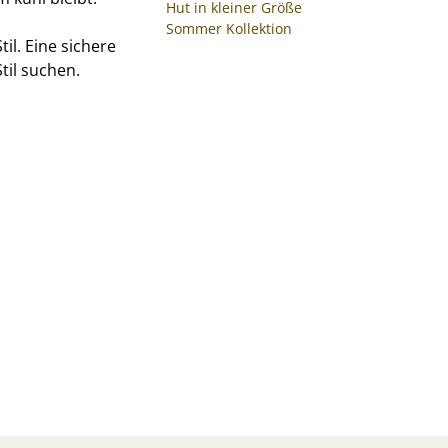
Hut in kleiner Größe
Sommer Kollektion
il. Eine sichere
til suchen.