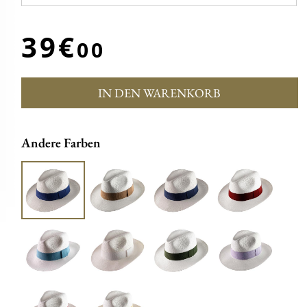
39€
00
IN DEN WARENKORB
Andere Farben