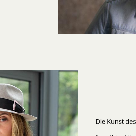
Die Kunst de