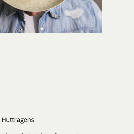
s Huttragens