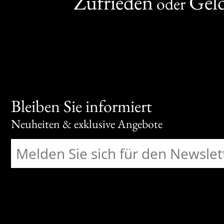
Zufrieden
Gel
oder
Bleiben Sie informiert
Neuheiten & exklusive Angebote