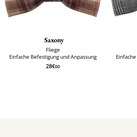
Saxony
Fliege
Einfache Befestigung und Anpassung
Einfache
28€
00