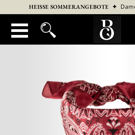
✦
Dam
HEISSE SOMMERANGEBOTE