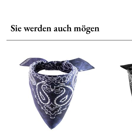
Sie werden auch mögen