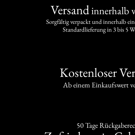
Versand
innerhalb 
Sorgfältig verpackt und innerhalb ei
Standardlieferung in 3 bis 5 
Kostenloser Ve
Ab einem Einkaufswert 
50 Tage Rückgabere