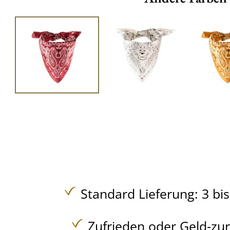
Standard Lieferung: 3 bi
Zufrieden oder Geld-zu