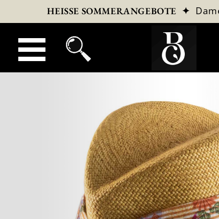
✦
Dam
HEISSE SOMMERANGEBOTE