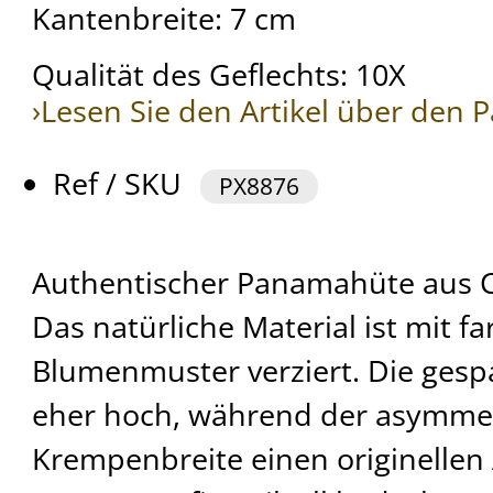
Kantenbreite: 7 cm
Qualität des Geflechts: 10X
›Lesen Sie den Artikel über den
Ref / SKU
PX8876
Authentischer Panamahüte aus C
Das natürliche Material ist mit f
Blumenmuster verziert. Die gesp
eher hoch, während der asymme
Krempenbreite einen originellen 