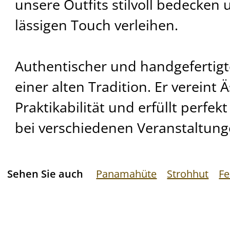
unsere Outfits stilvoll bedecken 
lässigen Touch verleihen.
Authentischer und handgefertigt
einer alten Tradition. Er vereint 
Praktikabilität und erfüllt perfe
bei verschiedenen Veranstaltung
Sehen Sie auch
Panamahüte
Strohhut
Fe