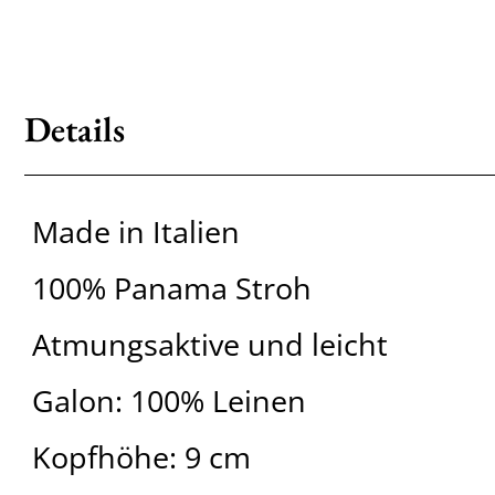
Details
Made in Italien
100% Panama Stroh
Atmungsaktive und leicht
Galon: 100% Leinen
Kopfhöhe: 9 cm