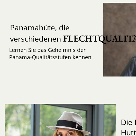
Panamahüte, die
FLECHTQUALIT
verschiedenen
Lernen Sie das Geheimnis der
Panama-Qualitätsstufen kennen
Die 
Hut