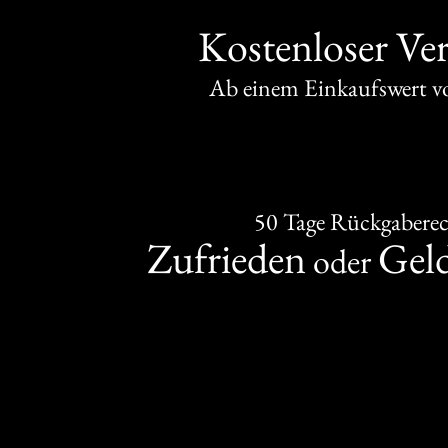
Kostenloser Ve
Ab einem Einkaufswert 
50 Tage Rückgabere
Zufrieden
Gel
oder