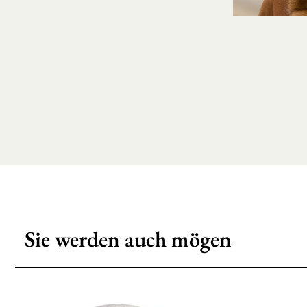
Sie werden auch mögen