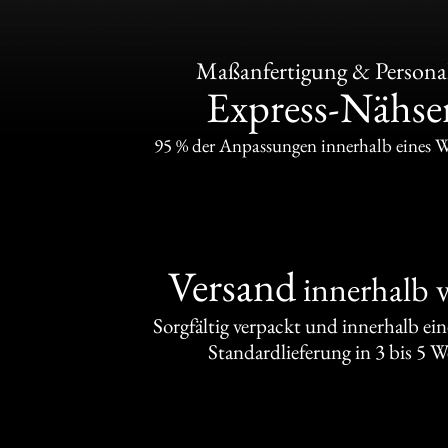
Maßanfertigung & Personal
Express-Nähser
95 % der Anpassungen innerhalb eines 
Versand
innerhalb 
Sorgfältig verpackt und innerhalb ei
Standardlieferung in 3 bis 5 