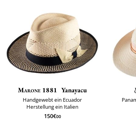
Marone 1881
Yanayacu
Handgewebt ein Ecuador
Panam
Herstellung ein Italien
150€
00