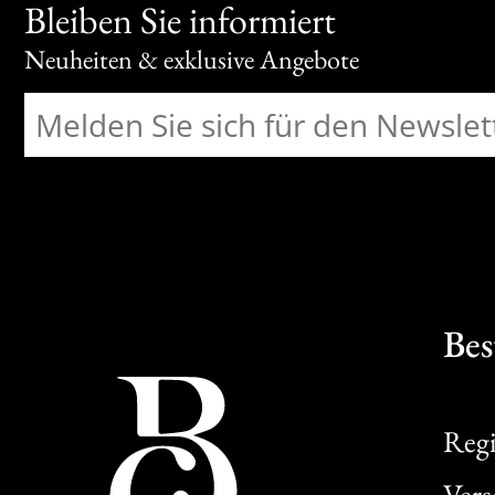
Bleiben Sie informiert
Neuheiten & exklusive Angebote
Bes
Regi
Ver