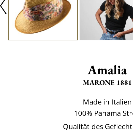
Amalia
MARONE 1881
Made in Italien
100% Panama Str
Qualität des Geflecht