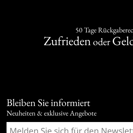
50 Tage Rückgabere
Zufrieden
Gel
oder
Bleiben Sie informiert
Neuheiten & exklusive Angebote