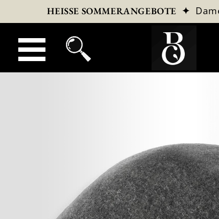
✦
Dam
HEISSE SOMMERANGEBOTE