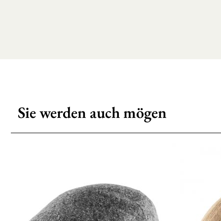
Sie werden auch mögen