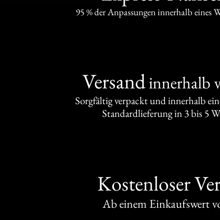
95 % der Anpassungen innerhalb eines 
Versand
innerhalb 
Sorgfältig verpackt und innerhalb ei
Standardlieferung in 3 bis 5 
Kostenloser Ve
Ab einem Einkaufswert 