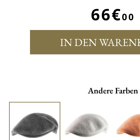
66€
00
IN DEN WAREN
Andere Farben