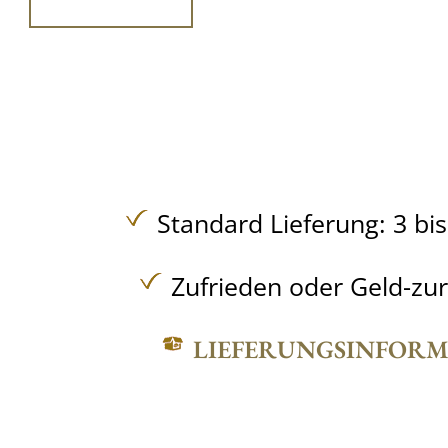
Standard Lieferung: 3 bi
Zufrieden oder Geld-zu
LIEFERUNGSINFOR