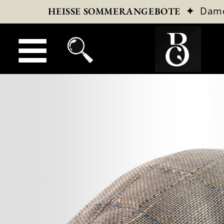
✦
Dam
HEISSE SOMMERANGEBOTE