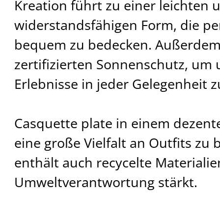
Kreation führt zu einer leichten 
widerstandsfähigen Form, die per
bequem zu bedecken. Außerdem b
zertifizierten Sonnenschutz, u
Erlebnisse in jeder Gelegenheit z
Casquette plate in einem dezenten
eine große Vielfalt an Outfits zu 
enthält auch recycelte Materiali
Umweltverantwortung stärkt.