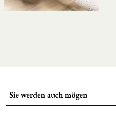
Sie werden auch mögen