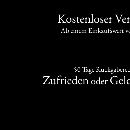
Kostenloser Ve
Ab einem Einkaufswert 
50 Tage Rückgabere
Zufrieden
Gel
oder