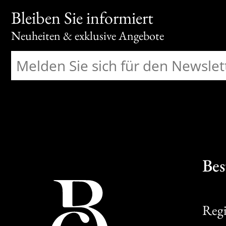
Bleiben Sie informiert
Neuheiten & exklusive Angebote
Bes
Regi