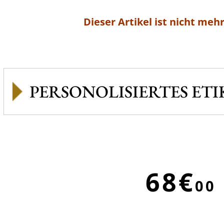
Dieser Artikel ist nicht mehr
PERSONOLISIERTES ETI
68€
00