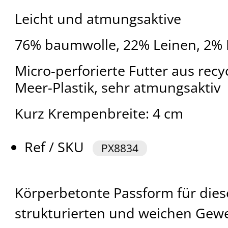
Leicht und atmungsaktive
76% baumwolle, 22% Leinen, 2%
Micro-perforierte Futter aus rec
Meer-Plastik, sehr atmungsaktiv
Kurz Krempenbreite: 4 cm
Ref / SKU
PX8834
Körperbetonte Passform für dies
strukturierten und weichen Geweb