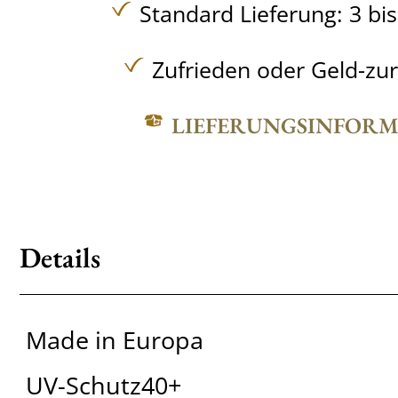
Standard Lieferung: 3 bi
Zufrieden oder Geld-zu
LIEFERUNGSINFOR
Details
Made in Europa
UV-Schutz40+