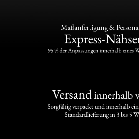
Maßanfertigung & Personal
Express-Nähser
95 % der Anpassungen innerhalb eines 
Versand
innerhalb 
Sorgfältig verpackt und innerhalb ei
Standardlieferung in 3 bis 5 