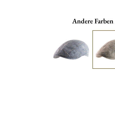
Andere Farben