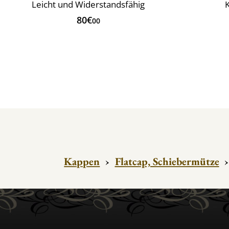
Leicht und Widerstandsfähig
80€
00
Kappen
›
Flatcap, Schiebermütze