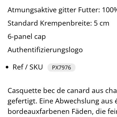
Atmungsaktive gitter Futter: 100
Standard Krempenbreite: 5 cm
6-panel cap
Authentifizierungslogo
Ref / SKU
PX7976
Casquette bec de canard aus ch
gefertigt. Eine Abwechslung aus
bordeauxfarbenen Fäden, die fe