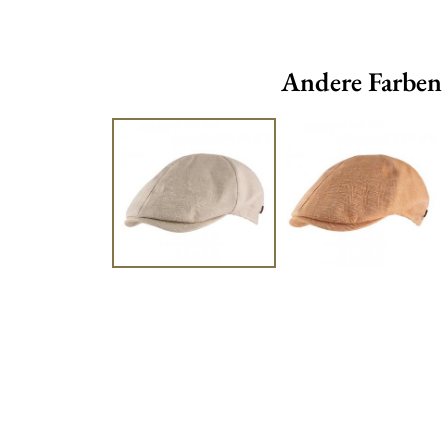
Andere Farben