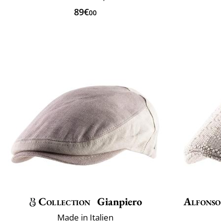
89€
00
Collection
Gianpiero
Alfonso
Made in Italien