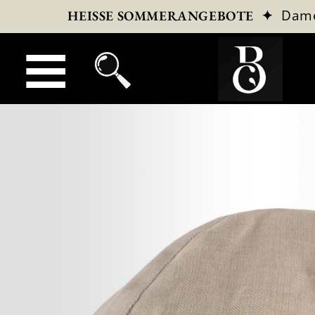
✦
Dam
HEISSE SOMMERANGEBOTE