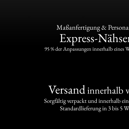
Maßanfertigung & Personal
Express-Nähser
95 % der Anpassungen innerhalb eines 
Versand
innerhalb 
Sorgfältig verpackt und innerhalb ei
Standardlieferung in 3 bis 5 