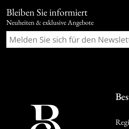
Bleiben Sie informiert
Neuheiten & exklusive Angebote
Bes
Regi