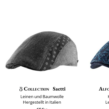
Collection
Saetti
Alfo
Leinen und Baumwolle
Hergestellt in Italien
L