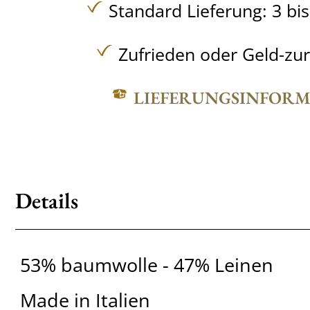
Standard Lieferung: 3 bi
Zufrieden oder Geld-zu
LIEFERUNGSINFOR
Details
53% baumwolle - 47% Leinen
Made in Italien