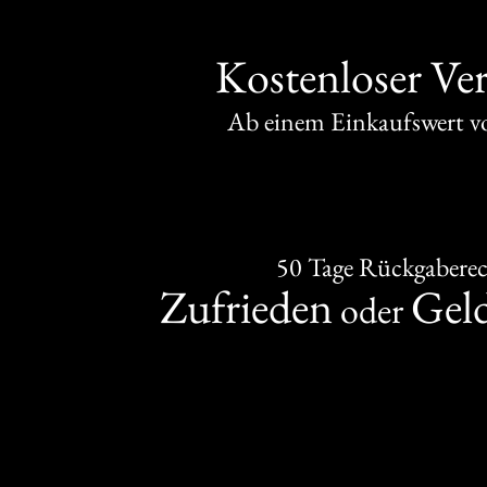
Kostenloser Ve
Ab einem Einkaufswert 
50 Tage Rückgabere
Zufrieden
Gel
oder