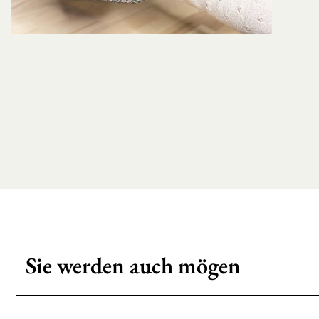
Sie werden auch mögen