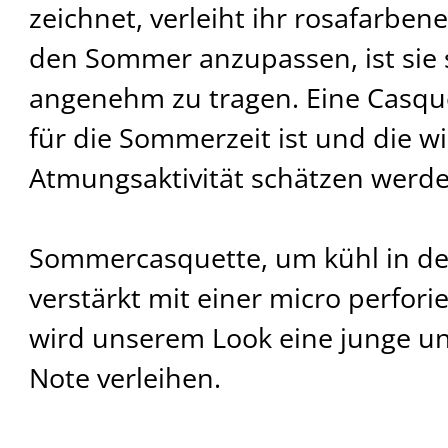
zeichnet, verleiht ihr rosafarben
den Sommer anzupassen, ist sie 
angenehm zu tragen. Eine Casquet
für die Sommerzeit ist und die w
Atmungsaktivität schätzen werde
Sommercasquette, um kühl in de
verstärkt mit einer micro perfori
wird unserem Look eine junge u
Note verleihen.