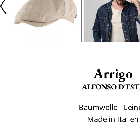
Arrigo
ALFONSO D'EST
Baumwolle - Lein
Made in Italien